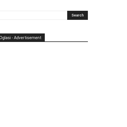
Oglasi - Advertisement