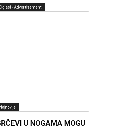
Oglasi - Advertisement
Najnovije
GRČEVI U NOGAMA MOGU