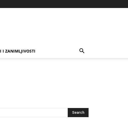
I I ZANIMLJIVOSTI