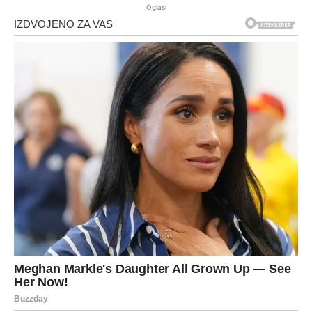
Oglasi