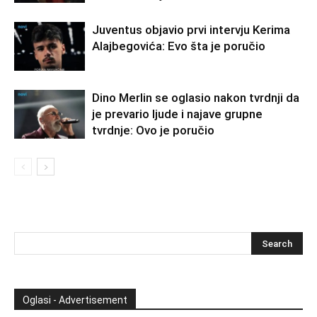
Juventus objavio prvi intervju Kerima
Alajbegovića: Evo šta je poručio
Dino Merlin se oglasio nakon tvrdnji da
je prevario ljude i najave grupne
tvrdnje: Ovo je poručio
Oglasi - Advertisement