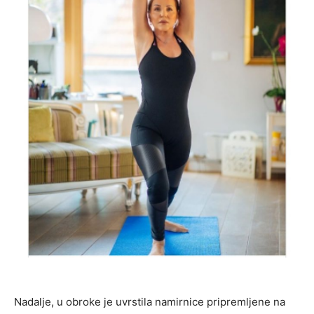
Nadalje, u obroke je uvrstila namirnice pripremljene na