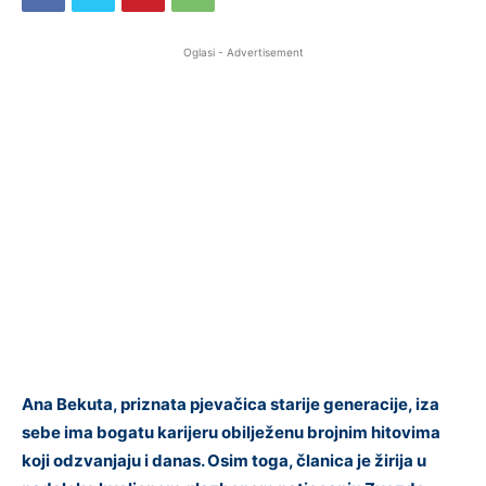
Oglasi - Advertisement
Ana Bekuta, priznata pjevačica starije generacije, iza
sebe ima bogatu karijeru obilježenu brojnim hitovima
koji odzvanjaju i danas. Osim toga, članica je žirija u