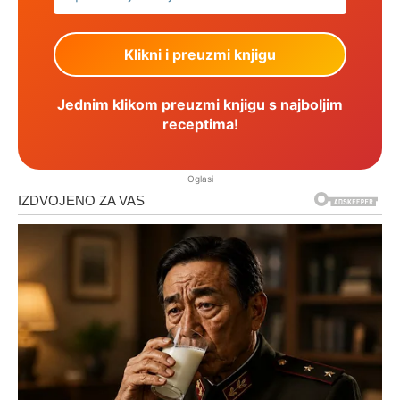
Jednim klikom preuzmi knjigu s najboljim
receptima!
Oglasi