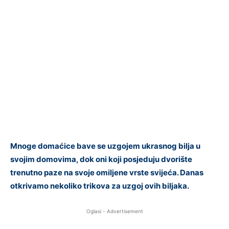
Mnoge domaćice bave se uzgojem ukrasnog bilja u
svojim domovima, dok oni koji posjeduju dvorište
trenutno paze na svoje omiljene vrste svijeća. Danas
otkrivamo nekoliko trikova za uzgoj ovih biljaka.
Oglasi - Advertisement