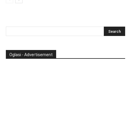
Oglasi - Advertisement