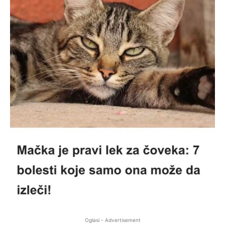
Oglasi - Advertisement