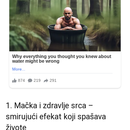
1. Mačka i zdravlje srca –
smirujući efekat koji spašava
živote