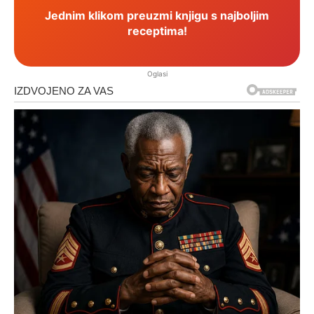
Jednim klikom preuzmi knjigu s najboljim
receptima!
Oglasi