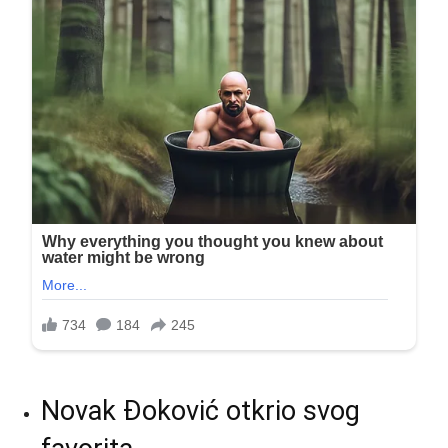
Novak Đoković otkrio svog