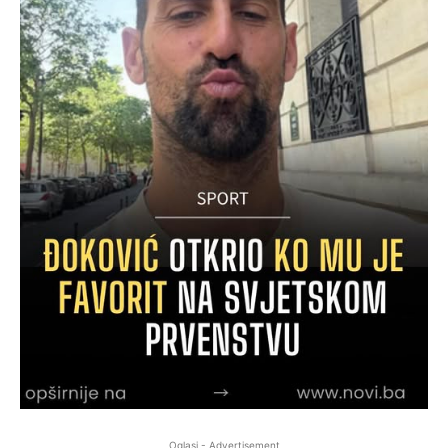
Oglasi - Advertisement