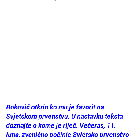
Đoković otkrio ko mu je favorit na
Svjetskom prvenstvu. U nastavku teksta
doznajte o kome je riječ. Večeras, 11.
juna, zvanično počinje Svjetsko prvenstvo