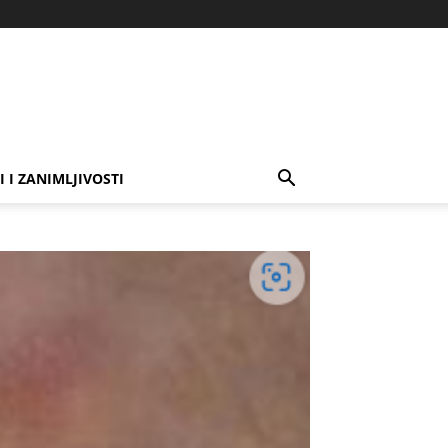
I I ZANIMLJIVOSTI