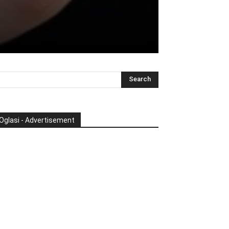
Oglasi - Advertisement