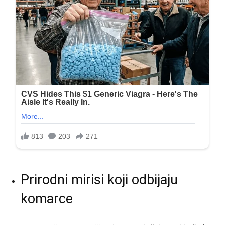
Prirodni mirisi koji odbijaju
komarce