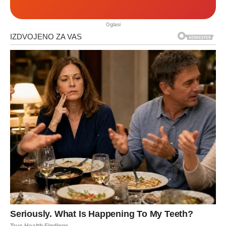
Oglasi