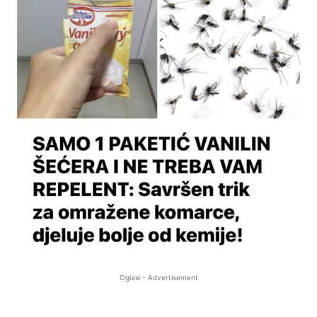
Oglasi - Advertisement