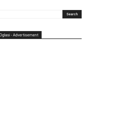
Oglasi - Advertisement