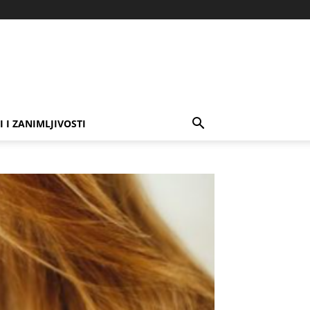
I I ZANIMLJIVOSTI