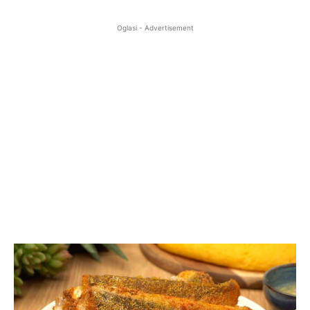
Oglasi - Advertisement