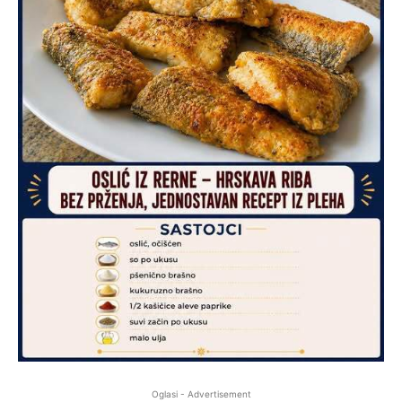
Oglasi - Advertisement