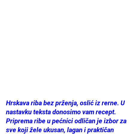
Hrskava riba bez prženja, oslić iz rerne. U
nastavku teksta donosimo vam recept.
Priprema ribe u pećnici odličan je izbor za
sve koji žele ukusan, lagan i praktičan