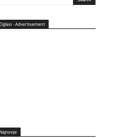
Oglasi - Advertisement
Najnovije