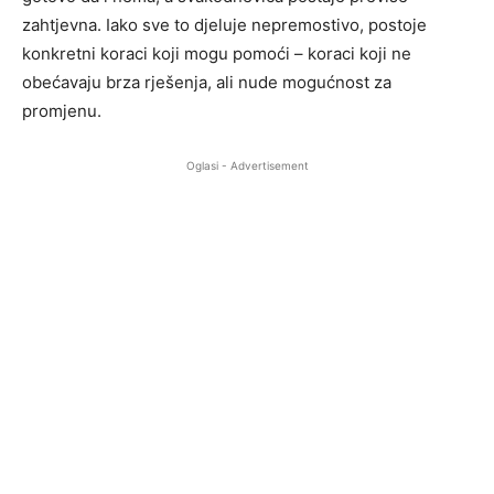
zahtjevna. Iako sve to djeluje nepremostivo, postoje
konkretni koraci koji mogu pomoći – koraci koji ne
obećavaju brza rješenja, ali nude mogućnost za
promjenu.
Oglasi - Advertisement