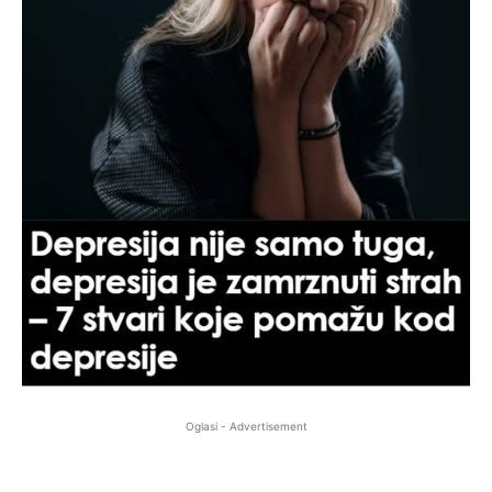
Oglasi - Advertisement