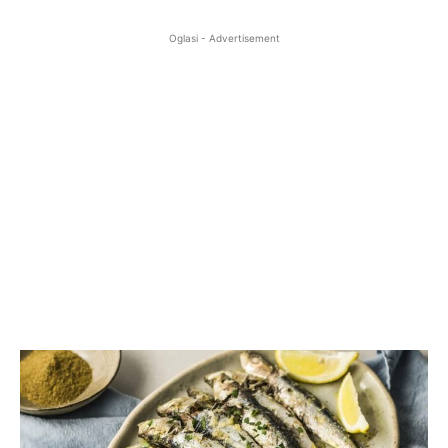
Oglasi - Advertisement