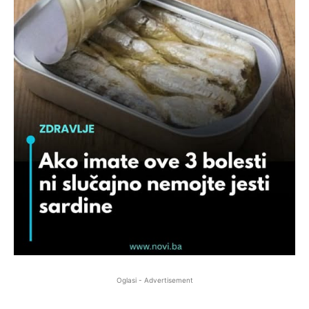
Oglasi - Advertisement