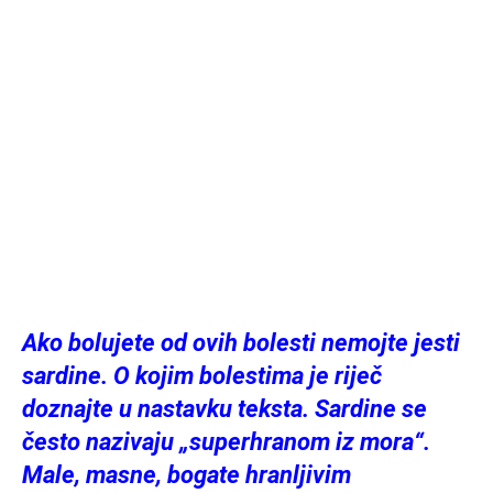
Ako bolujete od ovih bolesti nemojte jesti
sardine. O kojim bolestima je riječ
doznajte u nastavku teksta. Sardine se
često nazivaju „superhranom iz mora“.
Male, masne, bogate hranljivim