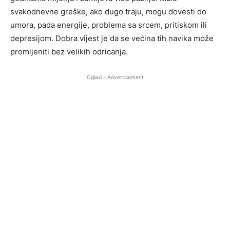
svakodnevne greške, ako dugo traju, mogu dovesti do
umora, pada energije, problema sa srcem, pritiskom ili
depresijom. Dobra vijest je da se većina tih navika može
promijeniti bez velikih odricanja.
Oglasi - Advertisement