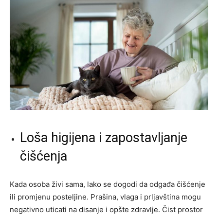
Loša higijena i zapostavljanje
čišćenja
Kada osoba živi sama, lako se dogodi da odgađa čišćenje
ili promjenu posteljine. Prašina, vlaga i prljavština mogu
negativno uticati na disanje i opšte zdravlje. Čist prostor