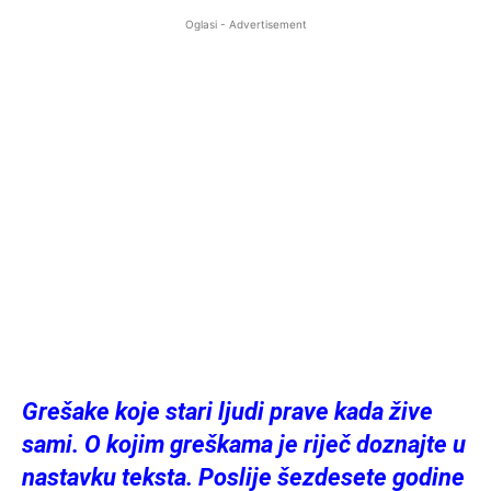
Oglasi - Advertisement
Grešake koje stari ljudi prave kada žive
sami. O kojim greškama je riječ doznajte u
nastavku teksta. Poslije šezdesete godine