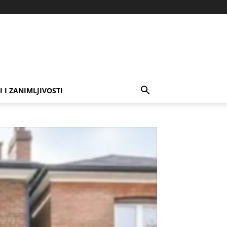
I I ZANIMLJIVOSTI