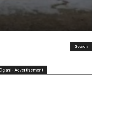
Oglasi - Advertisement