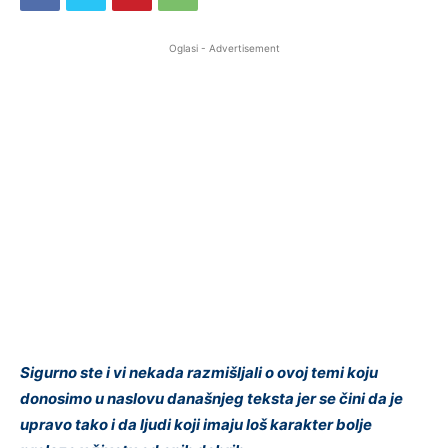
Oglasi - Advertisement
Sigurno ste i vi nekada razmišljali o ovoj temi koju
donosimo u naslovu današnjeg teksta jer se čini da je
upravo tako i da ljudi koji imaju loš karakter bolje