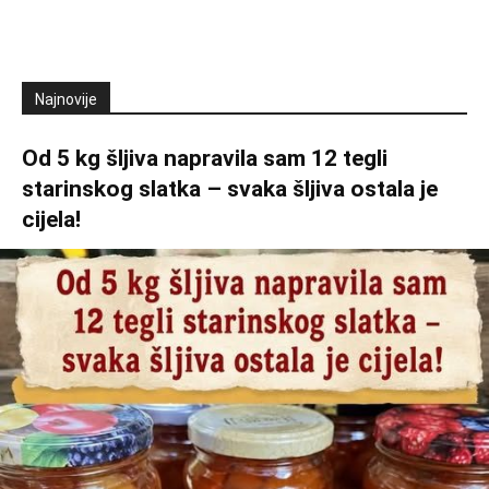
Najnovije
Od 5 kg šljiva napravila sam 12 tegli
starinskog slatka – svaka šljiva ostala je
cijela!