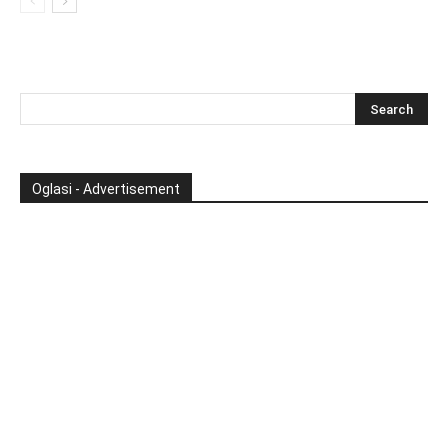
Oglasi - Advertisement