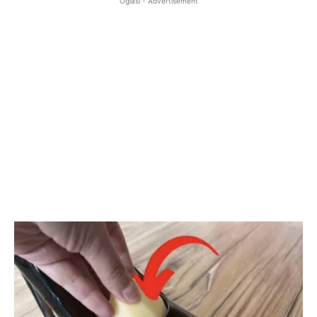
Oglasi - Advertisement