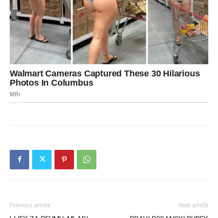
Previous article
Next article