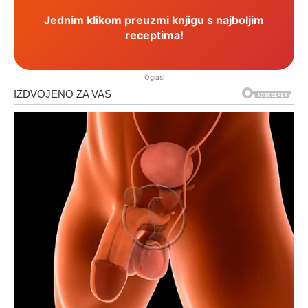
Jednim klikom preuzmi knjigu s najboljim
receptima!
Oglasi