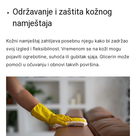
Održavanje i zaštita kožnog
namještaja
Kožni namještaj zahtijeva posebnu njegu kako bi zadržao
svoj izgled i fleksibilnost. Vremenom se na koži mogu
pojaviti ogrebotine, suhoća ili gubitak sjaja. Glicerin može
pomoći u očuvanju i obnovi takvih površina.