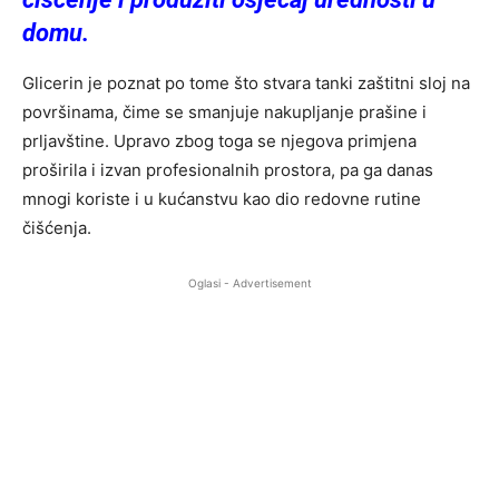
domu.
Glicerin je poznat po tome što stvara tanki zaštitni sloj na
površinama, čime se smanjuje nakupljanje prašine i
prljavštine. Upravo zbog toga se njegova primjena
proširila i izvan profesionalnih prostora, pa ga danas
mnogi koriste i u kućanstvu kao dio redovne rutine
čišćenja.
Oglasi - Advertisement