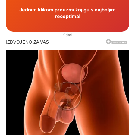
Jednim klikom preuzmi knjigu s najboljim
receptima!
Oglasi