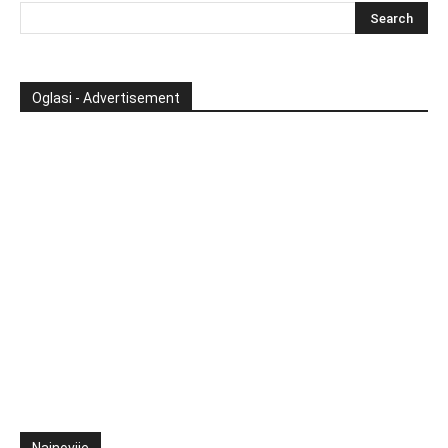
Oglasi - Advertisement