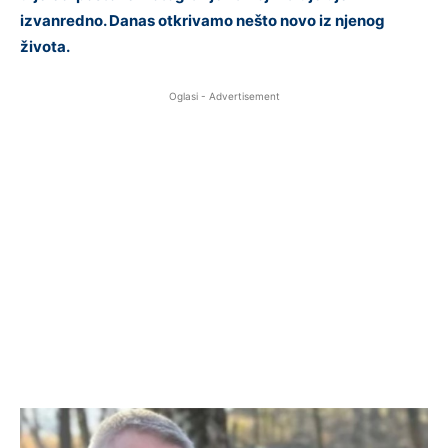
izvanredno. Danas otkrivamo nešto novo iz njenog
života.
Oglasi - Advertisement