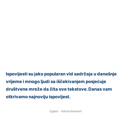
Ispovijesti su jako popularan vid sadržaja u današnje
vrijeme i mnogo ljudi sa iščekivanjem posjećuje
društvene mreže da čita ove tekstove. Danas vam
otkrivamo najnoviju ispovijest.
Oglasi - Advertisement