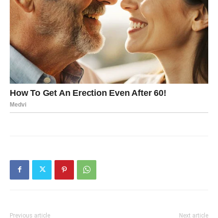
Previous article
Next article