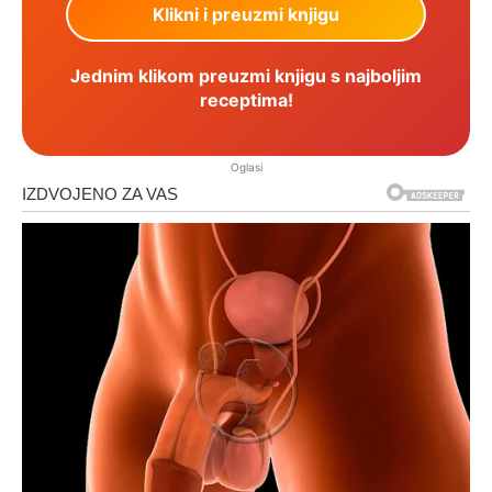
Jednim klikom preuzmi knjigu s najboljim
receptima!
Oglasi