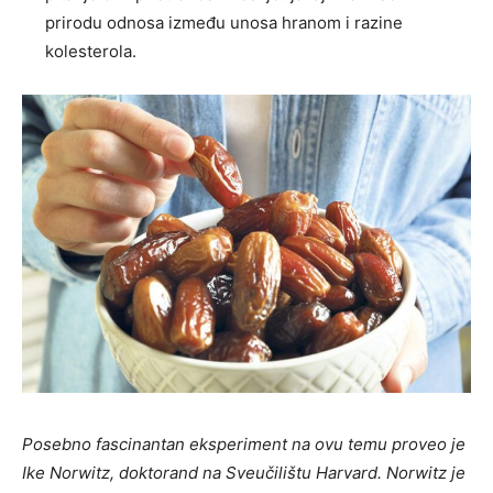
prirodu odnosa između unosa hranom i razine
kolesterola.
Posebno fascinantan eksperiment na ovu temu proveo je
Ike Norwitz, doktorand na Sveučilištu Harvard. Norwitz je