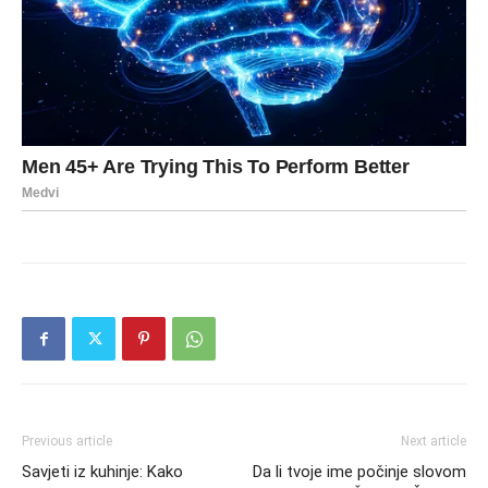
Previous article
Next article
Savjeti iz kuhinje: Kako
Da li tvoje ime počinje slovom