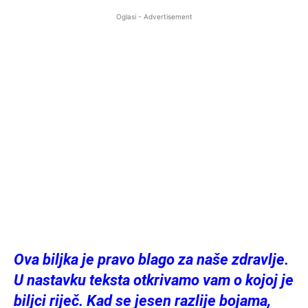
Oglasi - Advertisement
Ova biljka je pravo blago za naše zdravlje.
U nastavku teksta otkrivamo vam o kojoj je
biljci riječ. Kad se jesen razlije bojama,