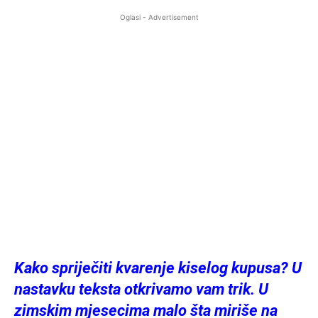
Oglasi - Advertisement
Kako spriječiti kvarenje kiselog kupusa? U
nastavku teksta otkrivamo vam trik. U
zimskim mjesecima malo šta miriše na