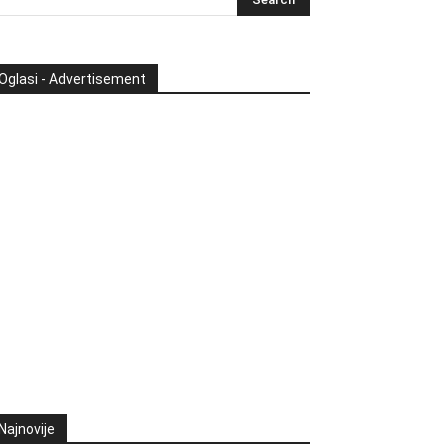
Oglasi - Advertisement
Najnovije