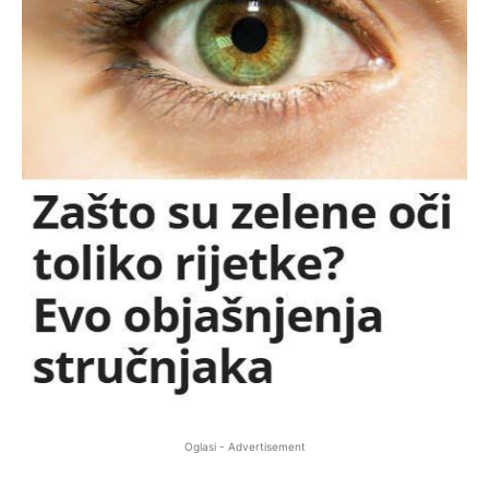
Oglasi - Advertisement