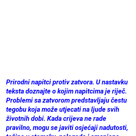
Prirodni napitci protiv zatvora. U nastavku
teksta doznajte o kojim napitcima je riječ.
Problemi sa zatvorom predstavljaju čestu
tegobu koja može utjecati na ljude svih
životnih dobi. Kada crijeva ne rade
pravilno, mogu se javiti osjećaji nadutosti,