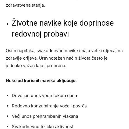
zdravstvena stanja.
Životne navike koje doprinose
redovnoj probavi
Osim napitaka, svakodnevne navike imaju veliki utjecaj na
zdravlje crijeva. Uravnotežen način života često je
jednako važan kao i prehrana.
Neke od korisnih navika uključuju:
Dovoljan unos vode tokom dana
Redovno konzumiranje voća i povrća
Veći unos prehrambenih vlakana
Svakodnevnu fizičku aktivnost