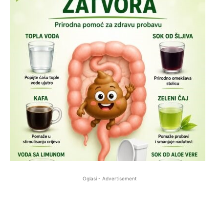
Oglasi - Advertisement