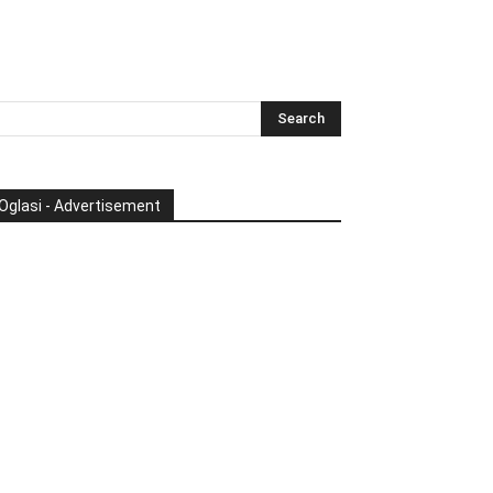
Oglasi - Advertisement