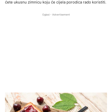
ćete ukusnu zimnicu koju će cijela porodica rado koristiti.
Oglasi - Advertisement