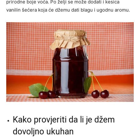
prirodne boje voća. Po želji se može dodati i kesica
vanilin šećera koja će džemu dati blagu i ugodnu aromu.
Kako provjeriti da li je džem
dovoljno ukuhan