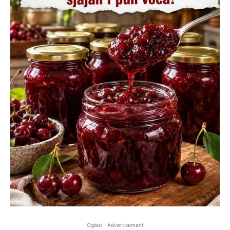
Oglasi - Advertisement