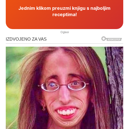
Jednim klikom preuzmi knjigu s najboljim
receptima!
Oglasi