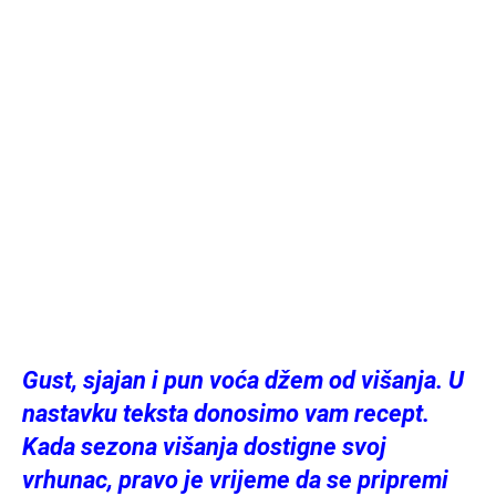
Gust, sjajan i pun voća džem od višanja. U
nastavku teksta donosimo vam recept.
Kada sezona višanja dostigne svoj
vrhunac, pravo je vrijeme da se pripremi