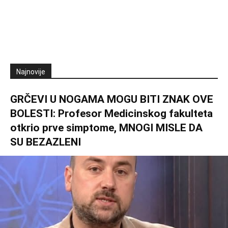
Najnovije
GRČEVI U NOGAMA MOGU BITI ZNAK OVE
BOLESTI: Profesor Medicinskog fakulteta
otkrio prve simptome, MNOGI MISLE DA
SU BEZAZLENI