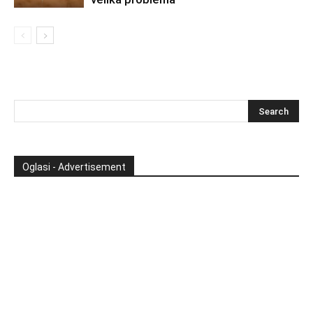
Oglasi - Advertisement