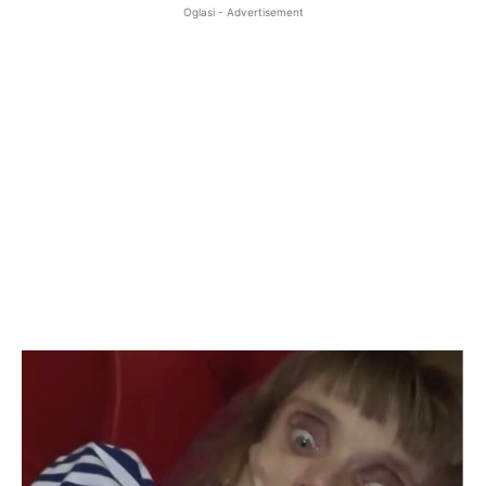
Oglasi - Advertisement