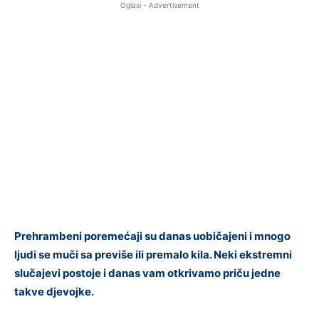
Oglasi - Advertisement
Prehrambeni poremećaji su danas uobičajeni i mnogo
ljudi se muči sa previše ili premalo kila. Neki ekstremni
slučajevi postoje i danas vam otkrivamo priču jedne
takve djevojke.