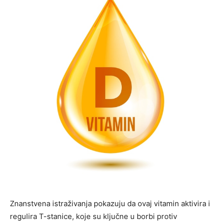
Znanstvena istraživanja pokazuju da ovaj vitamin aktivira i
regulira T-stanice, koje su ključne u borbi protiv