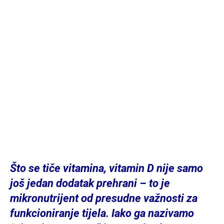
Što se tiče vitamina, vitamin D nije samo
još jedan dodatak prehrani – to je
mikronutrijent od presudne važnosti za
funkcioniranje tijela. Iako ga nazivamo