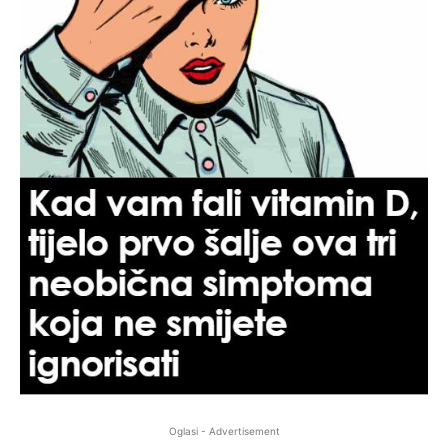
Oglasi - Advertisement