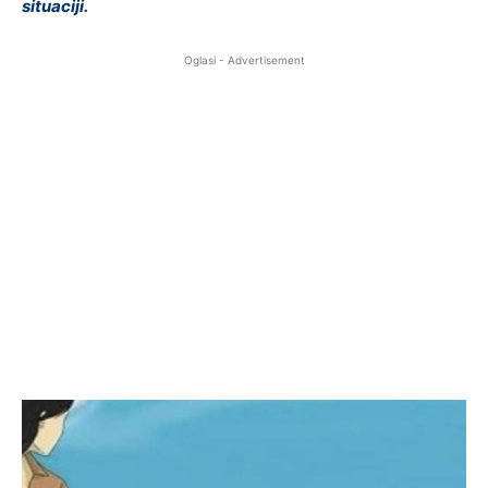
situaciji.
Oglasi - Advertisement