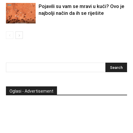
Pojavili su vam se mravi u kući? Ovo je
najbolji način da ih se riješite
Oglasi - Advertisement