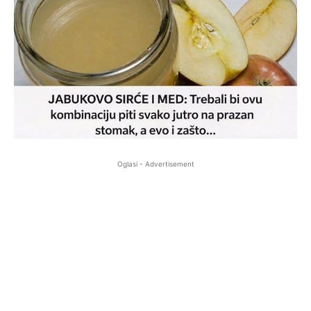
Oglasi - Advertisement