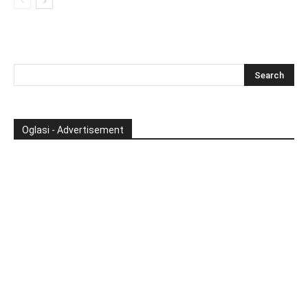
Oglasi - Advertisement