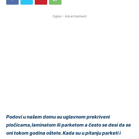
Oglasi - Advertisement
Podovi u našem domu su uglavnom prekriveni
pločicama,laminatom ili parketom a često se desi da se
oni tokom godina oštete. Kada su u pitanju parketi i