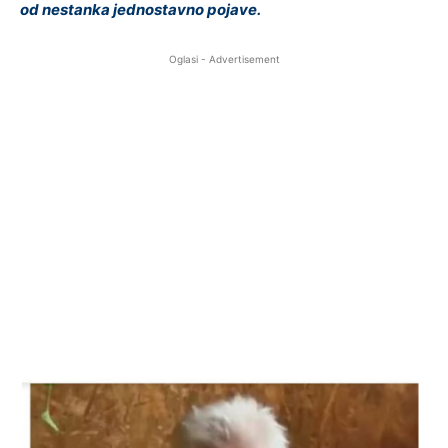
od nestanka jednostavno pojave.
Oglasi - Advertisement