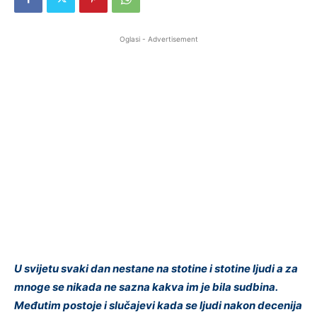
Oglasi - Advertisement
U svijetu svaki dan nestane na stotine i stotine ljudi a za
mnoge se nikada ne sazna kakva im je bila sudbina.
Međutim postoje i slučajevi kada se ljudi nakon decenija