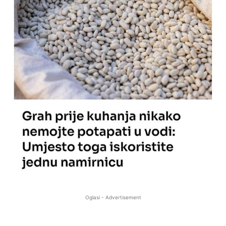
Oglasi - Advertisement