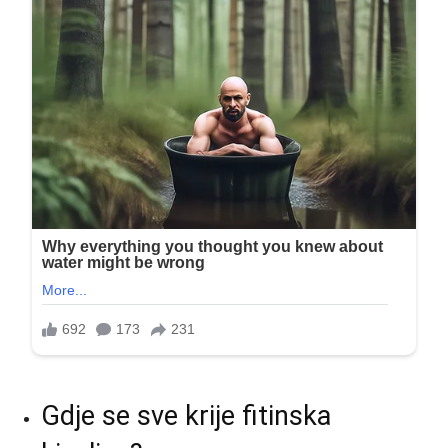
Gdje se sve krije fitinska