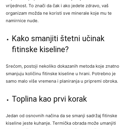
vrijednost. To znači da čak i ako jedete zdravo, vaš
organizam možda ne koristi sve minerale koje mu te
namirnice nude.
Kako smanjiti štetni učinak
fitinske kiseline?
Srećom, postoji nekoliko dokazanih metoda koje znatno
smanjuju količinu fitinske kiseline u hrani. Potrebno je
samo malo više vremena i planiranja u pripremi obroka.
Toplina kao prvi korak
Jedan od osnovnih načina da se smanji sadržaj fitinske
kiseline jeste kuhanje. Termička obrada može umanjiti