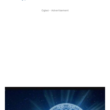
Oglasi - Advertisement