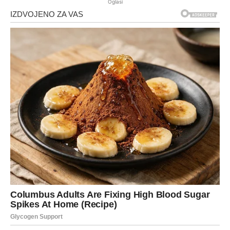
Oglasi