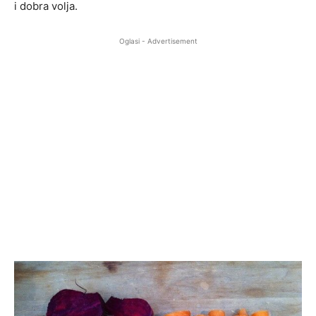
i dobra volja.
Oglasi - Advertisement