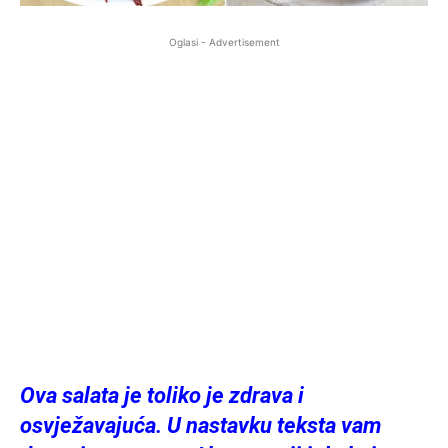
Oglasi - Advertisement
Ova salata je toliko je zdrava i
osvježavajuća. U nastavku teksta vam