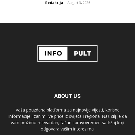
Redakcija
-
August 3, 2026
ABOUT US
Vaša pouzdana platforma za najnovije vijesti, korisne
informacije i zanimljive priče iz svijeta i regiona. Naš cilj je da
vam pružimo relevantan, tačan i pravovremen sadržaj koji
odgovara vašim interesima.