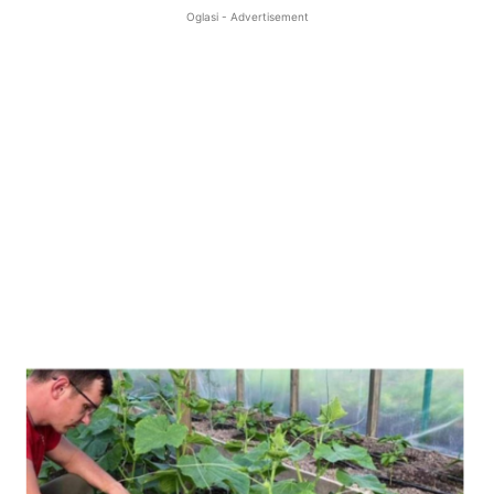
Oglasi - Advertisement