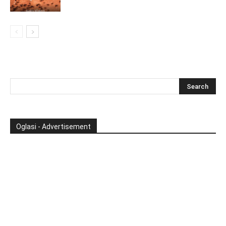
Oglasi - Advertisement