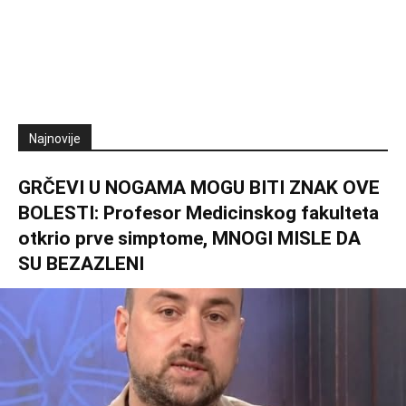
Najnovije
GRČEVI U NOGAMA MOGU BITI ZNAK OVE
BOLESTI: Profesor Medicinskog fakulteta
otkrio prve simptome, MNOGI MISLE DA
SU BEZAZLENI