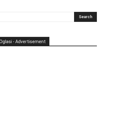
Oglasi - Advertisement