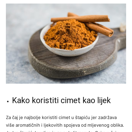
Kako koristiti cimet kao lijek
Za čaj je najbolje koristiti cimet u štapiću jer zadržava
više aromatičnih i ljekovitih spojeva od mljevenog oblika.