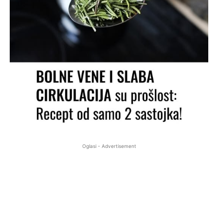
Oglasi - Advertisement