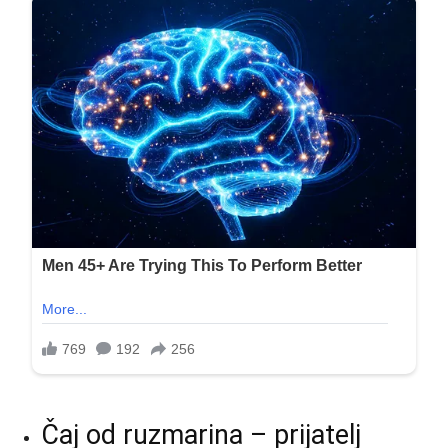
Čaj od ruzmarina – prijatelj