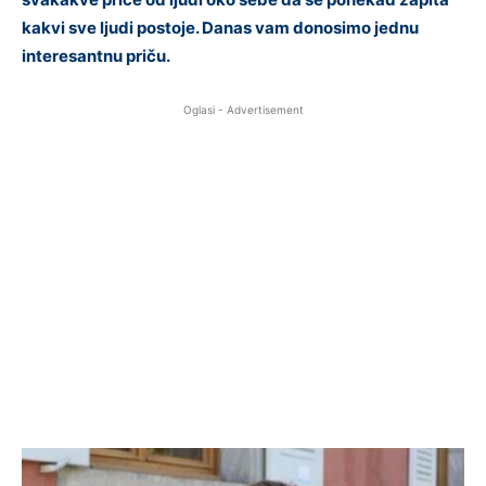
kakvi sve ljudi postoje. Danas vam donosimo jednu
interesantnu priču.
Oglasi - Advertisement