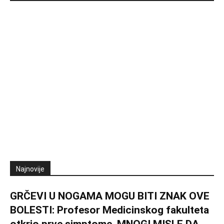
Najnovije
GRČEVI U NOGAMA MOGU BITI ZNAK OVE
BOLESTI: Profesor Medicinskog fakulteta