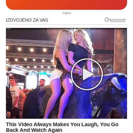
Oglasi