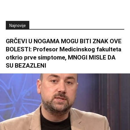
Najnovije
GRČEVI U NOGAMA MOGU BITI ZNAK OVE
BOLESTI: Profesor Medicinskog fakulteta
otkrio prve simptome, MNOGI MISLE DA
SU BEZAZLENI