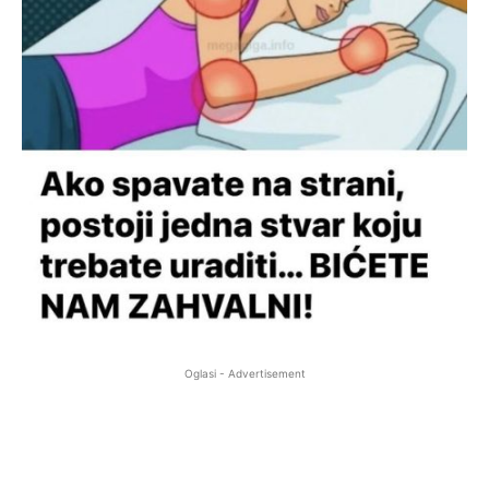
Oglasi - Advertisement