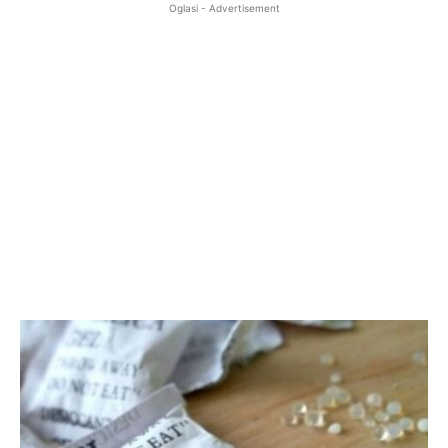
Oglasi - Advertisement