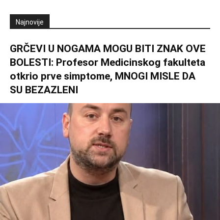
Najnovije
GRČEVI U NOGAMA MOGU BITI ZNAK OVE
BOLESTI: Profesor Medicinskog fakulteta
otkrio prve simptome, MNOGI MISLE DA
SU BEZAZLENI