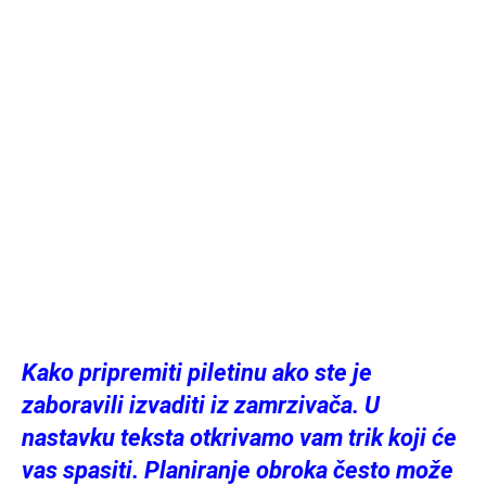
Kako pripremiti piletinu ako ste je
zaboravili izvaditi iz zamrzivača. U
nastavku teksta otkrivamo vam trik koji će
vas spasiti. Planiranje obroka često može