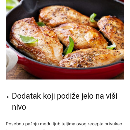
Dodatak koji podiže jelo na viši
nivo
Posebnu pažnju među ljubiteljima ovog recepta privukao