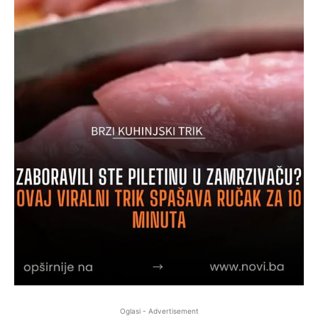
Oglasi - Advertisement