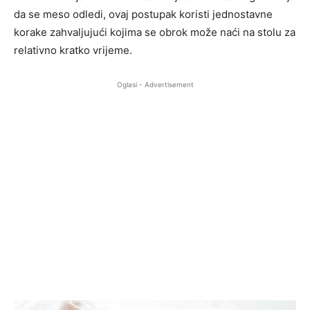
da se meso odledi, ovaj postupak koristi jednostavne
korake zahvaljujući kojima se obrok može naći na stolu za
relativno kratko vrijeme.
Oglasi - Advertisement