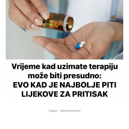
Oglasi - Advertisement