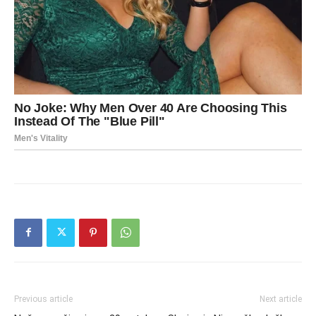
Previous article
Next article