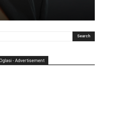
Oglasi - Advertisement