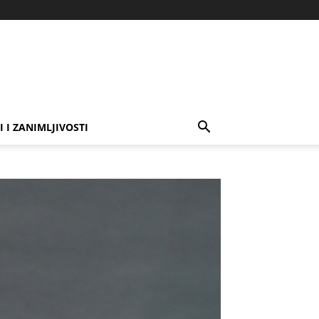
I I ZANIMLJIVOSTI